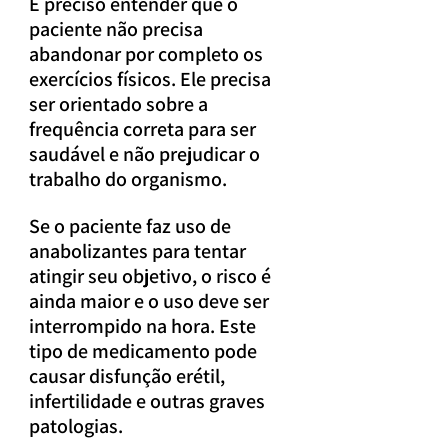
É preciso entender que o 
paciente não precisa 
abandonar por completo os 
exercícios físicos. Ele precisa 
ser orientado sobre a 
frequência correta para ser 
saudável e não prejudicar o 
trabalho do organismo.
Se o paciente faz uso de 
anabolizantes para tentar 
atingir seu objetivo, o risco é 
ainda maior e o uso deve ser 
interrompido na hora. Este 
tipo de medicamento pode 
causar disfunção erétil, 
infertilidade e outras graves 
patologias.