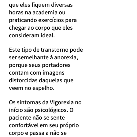
que eles fiquem diversas 
horas na academia ou 
praticando exercícios para 
chegar ao corpo que eles 
consideram ideal.
Este tipo de transtorno pode 
ser semelhante à anorexia, 
porque seus portadores 
contam com imagens 
distorcidas daquelas que 
veem no espelho.
Os sintomas da Vigorexia no 
início são psicológicos. O 
paciente não se sente 
confortável em seu próprio 
corpo e passa a não se 