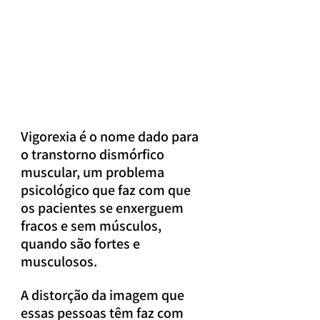
Vigorexia é o nome dado para 
o transtorno dismórfico 
muscular, um problema 
psicológico que faz com que 
os pacientes se enxerguem 
fracos e sem músculos, 
quando são fortes e 
musculosos.
A distorção da imagem que 
essas pessoas têm faz com 