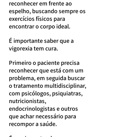
reconhecer em frente ao 
espelho, buscando sempre os 
exercícios físicos para 
encontrar o corpo ideal.
É importante saber que a 
vigorexia tem cura.
Primeiro o paciente precisa 
reconhecer que está com um 
problema, em seguida buscar 
o tratamento multidisciplinar, 
com psicólogos, psiquiatras, 
nutricionistas, 
endocrinologistas e outros 
que achar necessário para 
recompor a saúde.