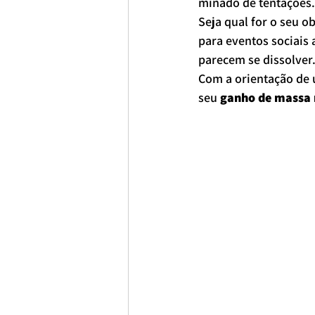
minado de tentações. 
Seja qual for o seu o
para eventos sociais
parecem se dissolver. 
Com a orientação de
seu 
ganho de massa