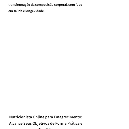
transformação da composição corporal, com foco 
em saúde e longevidade.
Nutricionista Online para Emagrecimento: 
Alcance Seus Objetivos de Forma Prática e 