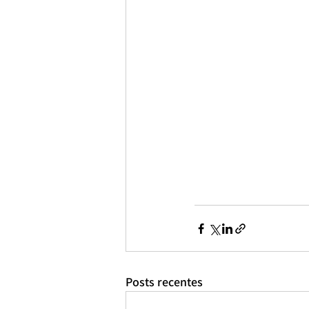
Posts recentes