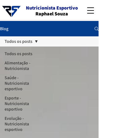
Nutricionista Esportivo
Raphael Souza
Blog
Todos os posts
Todos os posts
Alimentação -
Nutricionista
Saúde -
Nutricionista
esportivo
Esporte -
Nutricionista
esportivo
Evolução -
Nutricionista
esportivo