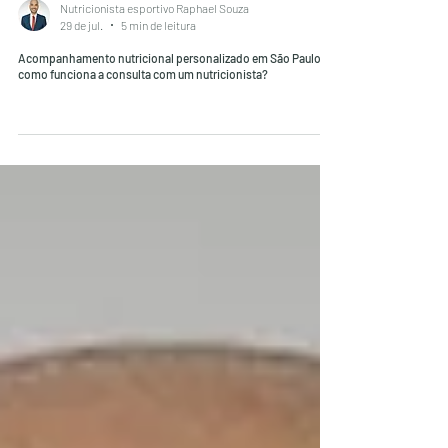
Nutricionista esportivo Raphael Souza
29 de jul.
5 min de leitura
Acompanhamento nutricional personalizado em São Paulo:
como funciona a consulta com um nutricionista?