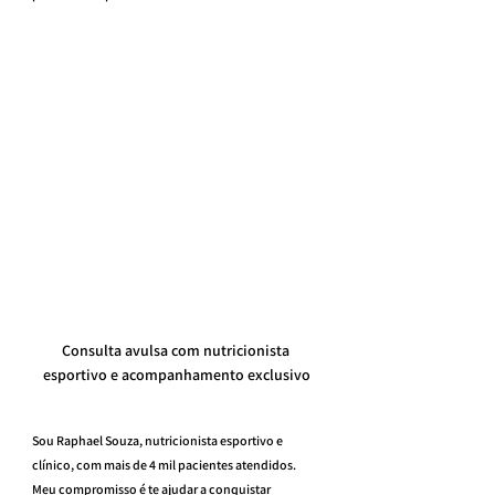
Consulta avulsa com nutricionista 
esportivo e acompanhamento exclusivo
Sou Raphael Souza, nutricionista esportivo e 
clínico, com mais de 4 mil pacientes atendidos. 
Meu compromisso é te ajudar a conquistar 