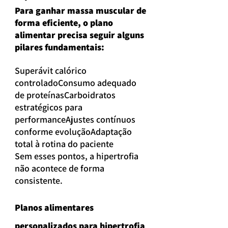
Para ganhar massa muscular de 
forma eficiente, o plano 
alimentar precisa seguir alguns 
pilares fundamentais:
Superávit calórico 
controladoConsumo adequado 
de proteínasCarboidratos 
estratégicos para 
performanceAjustes contínuos 
conforme evoluçãoAdaptação 
total à rotina do paciente
Sem esses pontos, a hipertrofia 
não acontece de forma 
consistente.
Planos alimentares 
personalizados para hipertrofia 