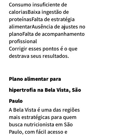
Consumo insuficiente de 
caloriasBaixa ingestão de 
proteínasFalta de estratégia 
alimentarAusência de ajustes no 
planoFalta de acompanhamento 
profissional
Corrigir esses pontos é o que 
destrava seus resultados.
Plano alimentar para 
hipertrofia na Bela Vista, São 
Paulo
A Bela Vista é uma das regiões 
mais estratégicas para quem 
busca nutricionista em São 
Paulo, com fácil acesso e 