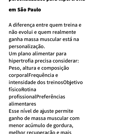
em São Paulo
A diferença entre quem treina e 
não evolui e quem realmente 
ganha massa muscular está na 
personalização.
Um plano alimentar para 
hipertrofia precisa considerar:
Peso, altura e composição 
corporalFrequência e 
intensidade dos treinosObjetivo 
físicoRotina 
profissionalPreferências 
alimentares
Esse nível de ajuste permite 
ganho de massa muscular com 
menor acúmulo de gordura, 
melhor recuperação e mais 