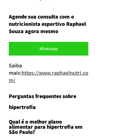
Agende sua consulta com o 
nutricionista esportivo Raphael 
Souza agora mesmo
Whatsapp
Saiba 
mais:
https://www.raphaelnutri.co
m/
Perguntas frequentes sobre 
hipertrofia
Qual é o melhor plano 
alimentar para hipertrofia em 
São Paulo?