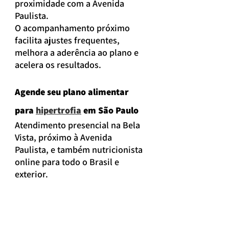
proximidade com a Avenida 
Paulista.
O acompanhamento próximo 
facilita ajustes frequentes, 
melhora a aderência ao plano e 
acelera os resultados.
Agende seu plano alimentar 
para 
hipertrofia
 em São Paulo
Atendimento presencial na Bela 
Vista, próximo à Avenida 
Paulista, e também nutricionista 
online para todo o Brasil e 
exterior.