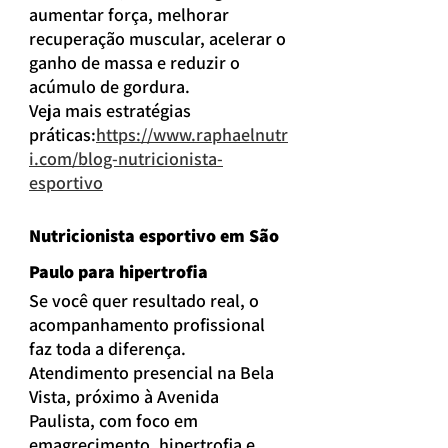
aumentar força, melhorar 
recuperação muscular, acelerar o 
ganho de massa e reduzir o 
acúmulo de gordura.
Veja mais estratégias 
práticas:
https://www.raphaelnutr
i.com/blog-nutricionista-
esportivo
Nutricionista esportivo em São 
Paulo para hipertrofia
Se você quer resultado real, o 
acompanhamento profissional 
faz toda a diferença.
Atendimento presencial na Bela 
Vista, próximo à Avenida 
Paulista, com foco em 
emagrecimento, hipertrofia e 