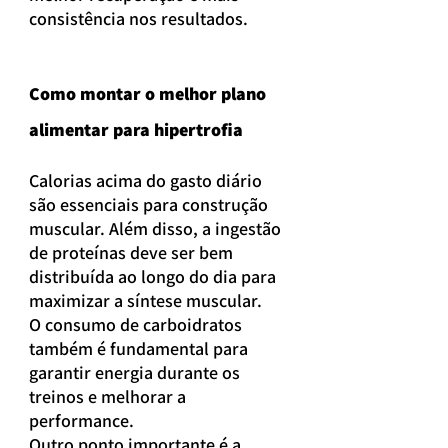
consistência nos resultados.
Como montar o melhor plano 
alimentar para hipertrofia
Calorias acima do gasto diário 
são essenciais para construção 
muscular. Além disso, a ingestão 
de proteínas deve ser bem 
distribuída ao longo do dia para 
maximizar a síntese muscular.
O consumo de carboidratos 
também é fundamental para 
garantir energia durante os 
treinos e melhorar a 
performance.
Outro ponto importante é a 