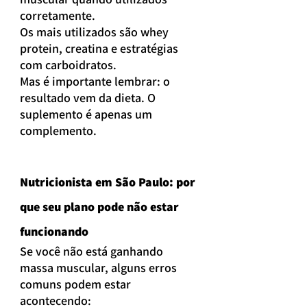
corretamente.
Os mais utilizados são whey 
protein, creatina e estratégias 
com carboidratos.
Mas é importante lembrar: o 
resultado vem da dieta. O 
suplemento é apenas um 
complemento.
Nutricionista em São Paulo: por 
que seu plano pode não estar 
funcionando
Se você não está ganhando 
massa muscular, alguns erros 
comuns podem estar 
acontecendo: