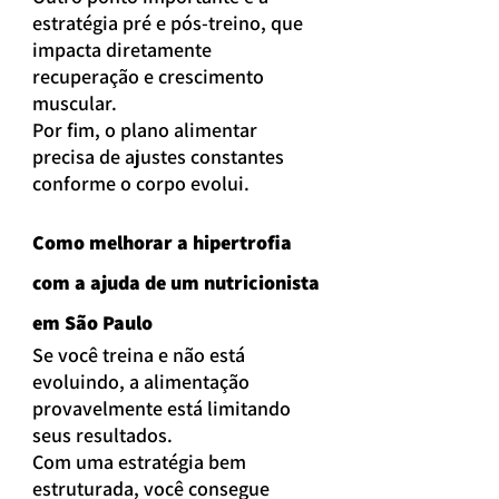
estratégia pré e pós-treino, que 
impacta diretamente 
recuperação e crescimento 
muscular.
Por fim, o plano alimentar 
precisa de ajustes constantes 
conforme o corpo evolui.
Como melhorar a hipertrofia 
com a ajuda de um nutricionista 
em São Paulo
Se você treina e não está 
evoluindo, a alimentação 
provavelmente está limitando 
seus resultados.
Com uma estratégia bem 
estruturada, você consegue 