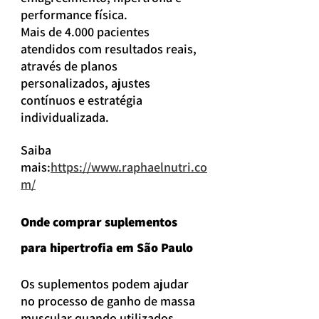
performance física.
Mais de 4.000 pacientes 
atendidos com resultados reais, 
através de planos 
personalizados, ajustes 
contínuos e estratégia 
individualizada.
Saiba 
mais:
https://www.raphaelnutri.co
m/
Onde comprar suplementos 
para hipertrofia em São Paulo
Os suplementos podem ajudar 
no processo de ganho de massa 
muscular quando utilizados 