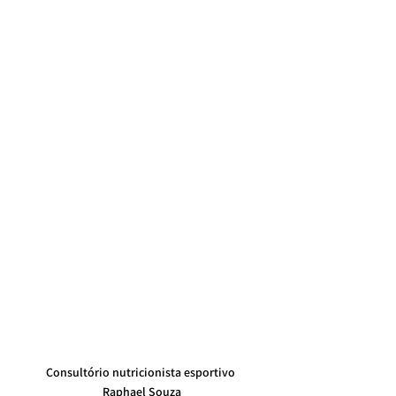
Consultório nutricionista esportivo 
Raphael Souza