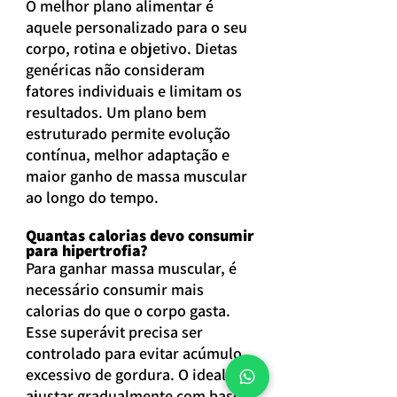
O melhor plano alimentar é 
aquele personalizado para o seu 
corpo, rotina e objetivo. Dietas 
genéricas não consideram 
fatores individuais e limitam os 
resultados. Um plano bem 
estruturado permite evolução 
contínua, melhor adaptação e 
maior ganho de massa muscular 
ao longo do tempo.
Quantas calorias devo consumir 
para hipertrofia?
Para ganhar massa muscular, é 
necessário consumir mais 
calorias do que o corpo gasta. 
Esse superávit precisa ser 
controlado para evitar acúmulo 
excessivo de gordura. O ideal é 
ajustar gradualmente com base 