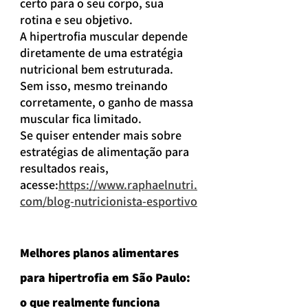
certo para o seu corpo, sua 
rotina e seu objetivo.
A hipertrofia muscular depende 
diretamente de uma estratégia 
nutricional bem estruturada. 
Sem isso, mesmo treinando 
corretamente, o ganho de massa 
muscular fica limitado.
Se quiser entender mais sobre 
estratégias de alimentação para 
resultados reais, 
acesse:
https://www.raphaelnutri.
com/blog-nutricionista-esportivo
Melhores planos alimentares 
para hipertrofia em São Paulo: 
o que realmente funciona