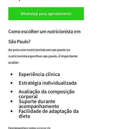
WhatsApp para agendamento
Como escolher um nutricionista em 
São Paulo?
Ao procurar nutricionista em sao paulo ou 
nutricionista esportivo sao paulo, é importante 
avaliar:
Experiência clínica
Estratégia individualizada
Avaliação da composição 
corporal
Suporte durante 
acompanhamento
Facilidade de adaptação da 
dieta
Ferramentas como 
exame de 