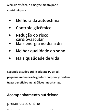
Além da estética, o emagrecimento pode 
contribuir para:
Melhora da autoestima
Controle glicêmico
Redução do risco 
cardiovascular
Mais energia no dia a dia
Melhor qualidade do sono
Mais qualidade de vida
Segundo estudos publicados no PubMed, 
pequenas reduções de gordura corporal já podem 
trazer benefícios metabólicos importantes.
Acompanhamento nutricional 
presencial e online