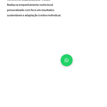
Realiza acompanhamento nutricional 
personalizado com foco em resultados 
sustentáveis e adaptação à rotina individual.