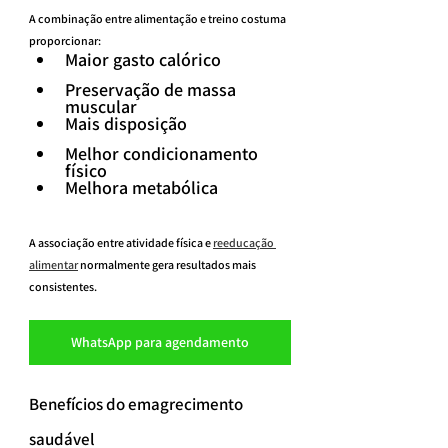
A combinação entre alimentação e treino costuma 
proporcionar:
Maior gasto calórico
Preservação de massa 
muscular
Mais disposição
Melhor condicionamento 
físico
Melhora metabólica
A associação entre atividade física e 
reeducação 
alimentar
 normalmente gera resultados mais 
consistentes.
WhatsApp para agendamento
Benefícios do emagrecimento 
saudável