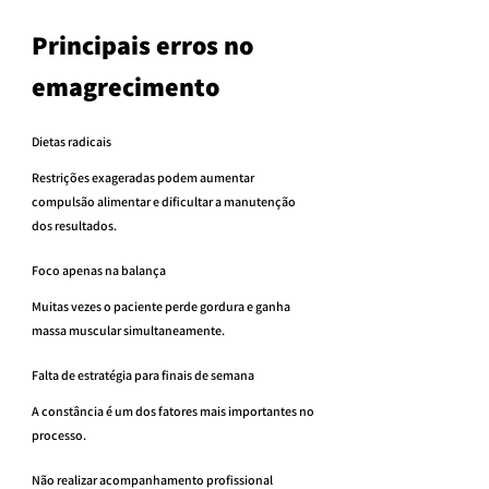
Principais erros no 
emagrecimento
Dietas radicais
Restrições exageradas podem aumentar 
compulsão alimentar e dificultar a manutenção 
dos resultados.
Foco apenas na balança
Muitas vezes o paciente perde gordura e ganha 
massa muscular simultaneamente.
Falta de estratégia para finais de semana
A constância é um dos fatores mais importantes no 
processo.
Não realizar acompanhamento profissional