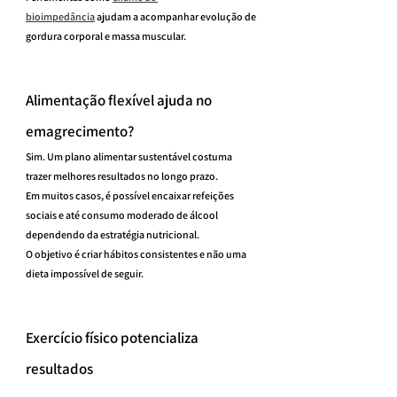
bioimpedância
 ajudam a acompanhar evolução de 
gordura corporal e massa muscular.
Alimentação flexível ajuda no 
emagrecimento?
Sim. Um plano alimentar sustentável costuma 
trazer melhores resultados no longo prazo.
Em muitos casos, é possível encaixar refeições 
sociais e até consumo moderado de álcool 
dependendo da estratégia nutricional.
O objetivo é criar hábitos consistentes e não uma 
dieta impossível de seguir.
Exercício físico potencializa 
resultados