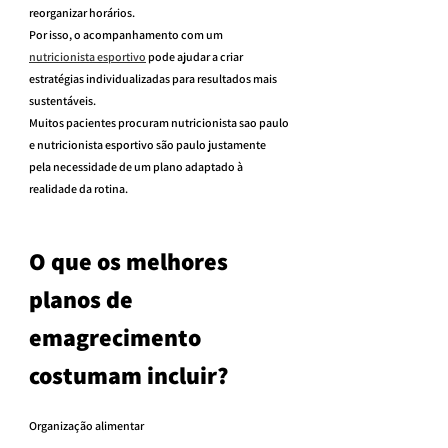
reorganizar horários.
Por isso, o acompanhamento com um 
nutricionista esportivo
 pode ajudar a criar 
estratégias individualizadas para resultados mais 
sustentáveis.
Muitos pacientes procuram nutricionista sao paulo 
e nutricionista esportivo são paulo justamente 
pela necessidade de um plano adaptado à 
realidade da rotina.
O que os melhores 
planos de 
emagrecimento 
costumam incluir?
Organização alimentar