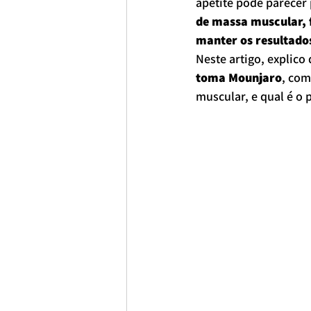
apetite pode parecer 
de massa muscular, f
manter os resultado
Neste artigo, explico 
toma Mounjaro
, com
muscular, e qual é o 