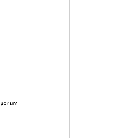
 por um 