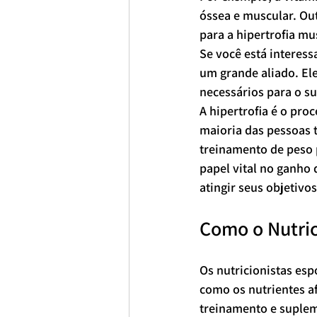
óssea e muscular. Ou
para a hipertrofia mu
Se você está interes
um grande aliado. Ele
necessários para o su
A hipertrofia é o pr
maioria das pessoas
treinamento de peso
papel vital no ganho 
atingir seus objetivo
Como o Nutric
Os nutricionistas esp
como os nutrientes a
treinamento e suplem