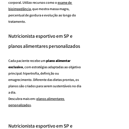
corporal. Utilizo recursos como o 
exame de 
bioimpedância
, que mostra massa magra, 
percentual de gordura e evolução ao longo do 
tratamento.
Nutricionista esportivo em SP e 
planos alimentares personalizados
Cada paciente recebe um 
plano alimentar 
exclusivo
, com estratégias adaptadas ao objetivo 
principal: hipertrofia, definição ou 
emagrecimento. Diferente das dietas prontas, os 
planos são criados para serem sustentáveis no dia 
a dia.
Descubra mais em: 
planos alimentares 
personalizados
.
Nutricionista esportivo em SP e 