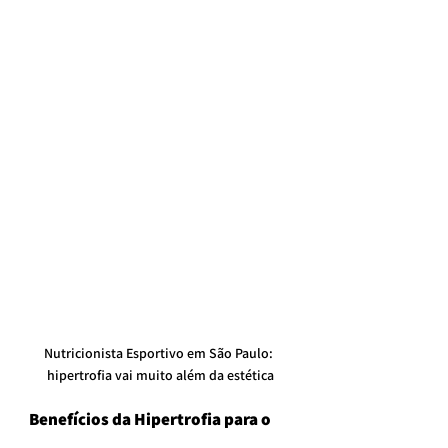
Nutricionista Esportivo em São Paulo: 
hipertrofia vai muito além da estética
Benefícios da Hipertrofia para o 