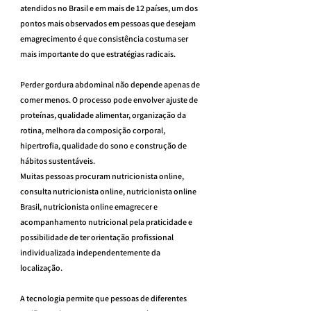
atendidos no Brasil e em mais de 12 países, um dos 
pontos mais observados em pessoas que desejam 
emagrecimento é que consistência costuma ser 
mais importante do que estratégias radicais.
Perder gordura abdominal não depende apenas de 
comer menos. O processo pode envolver ajuste de 
proteínas, qualidade alimentar, organização da 
rotina, melhora da composição corporal, 
hipertrofia, qualidade do sono e construção de 
hábitos sustentáveis.
Muitas pessoas procuram nutricionista online, 
consulta nutricionista online, nutricionista online 
Brasil, nutricionista online emagrecer e 
acompanhamento nutricional pela praticidade e 
possibilidade de ter orientação profissional 
individualizada independentemente da 
localização.
A tecnologia permite que pessoas de diferentes 