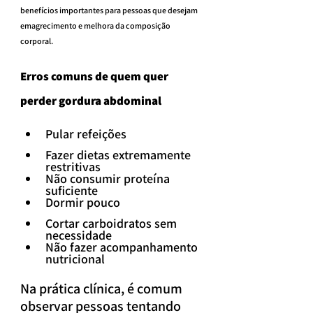
benefícios importantes para pessoas que desejam 
emagrecimento e melhora da composição 
corporal.
Erros comuns de quem quer 
perder gordura abdominal
Pular refeições
Fazer dietas extremamente 
restritivas
Não consumir proteína 
suficiente
Dormir pouco
Cortar carboidratos sem 
necessidade
Não fazer acompanhamento 
nutricional
Na prática clínica, é comum 
observar pessoas tentando 