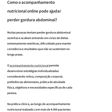
Como o acompanhamento 
nutricional online pode ajudar 
perder gordura abdominal?
Muitas pessoas tentam perder gordura abdominal 
sozinhas e acabam entrando em ciclos de dietas 
extremamente restritivas, dificuldade para manter 
constância e resultados que não se sustentam no 
longo prazo.
O 
acompanhamento nutricional
 permite 
desenvolver estratégias individualizadas 
considerando rotina, composição corporal, 
preferências alimentares, prática de atividade 
física, objetivos e necessidades específicas de cada 
pessoa.
Na prática clínica, ao longo do acompanhamento 
nutricional realizado com mais de 4.000 pacientes 