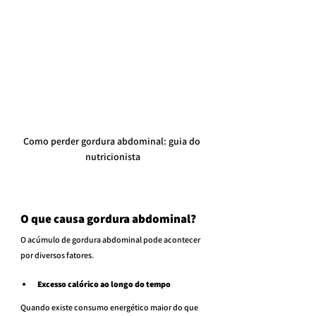
Como perder gordura abdominal: guia do 
nutricionista
O que causa gordura abdominal?
O acúmulo de gordura abdominal pode acontecer 
por diversos fatores.
Excesso calórico ao longo do tempo
Quando existe consumo energético maior do que 