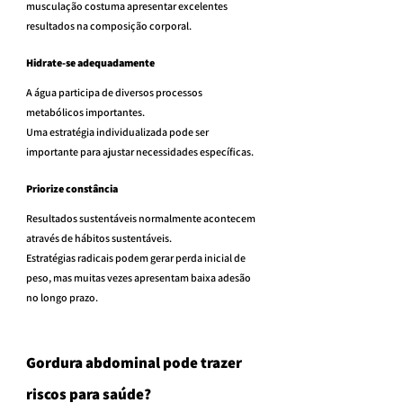
musculação costuma apresentar excelentes 
resultados na composição corporal.
Hidrate-se adequadamente
A água participa de diversos processos 
metabólicos importantes.
Uma estratégia individualizada pode ser 
importante para ajustar necessidades específicas.
Priorize constância
Resultados sustentáveis normalmente acontecem 
através de hábitos sustentáveis.
Estratégias radicais podem gerar perda inicial de 
peso, mas muitas vezes apresentam baixa adesão 
no longo prazo.
Gordura abdominal pode trazer 
riscos para saúde?