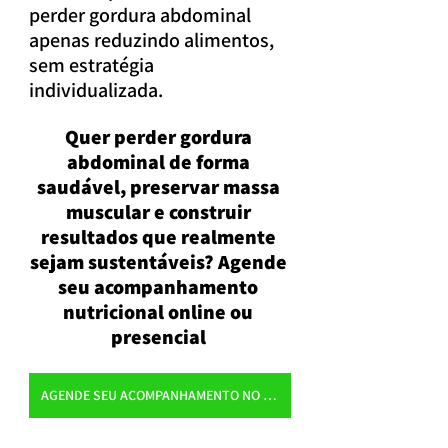
perder gordura abdominal 
apenas reduzindo alimentos, 
sem estratégia 
individualizada.
Quer perder gordura 
abdominal de forma 
saudável, preservar massa 
muscular e construir 
resultados que realmente 
sejam sustentáveis? Agende 
seu acompanhamento 
nutricional online ou 
presencial 
AGENDE SEU ACOMPANHAMENTO NO WHATSAPP