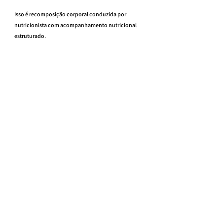
Isso é recomposição corporal conduzida por 
nutricionista com acompanhamento nutricional 
estruturado.