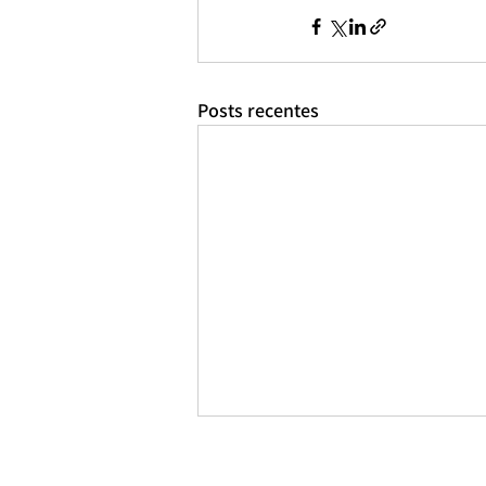
Posts recentes