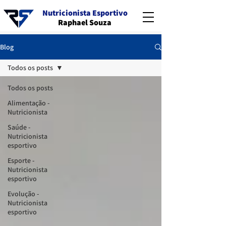
Nutricionista Esportivo
Raphael Souza
Blog
Todos os posts
Todos os posts
Alimentação -
Nutricionista
Saúde -
Nutricionista
esportivo
Esporte -
Nutricionista
esportivo
Evolução -
Nutricionista
esportivo