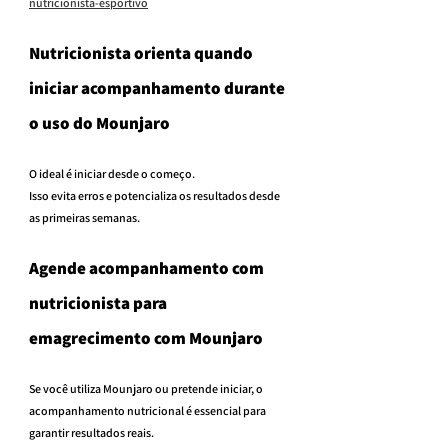
nutricionista-esportivo
Nutricionista orienta quando 
iniciar acompanhamento durante 
o uso do Mounjaro
O ideal é iniciar desde o começo.
Isso evita erros e potencializa os resultados desde 
as primeiras semanas.
Agende acompanhamento com 
nutricionista para 
emagrecimento com Mounjaro
Se você utiliza Mounjaro ou pretende iniciar, o 
acompanhamento nutricional é essencial para 
garantir resultados reais.