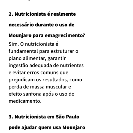
2. Nutricionista é realmente 
necessário durante o uso de 
Mounjaro para emagrecimento?
Sim. O nutricionista é 
fundamental para estruturar o 
plano alimentar, garantir 
ingestão adequada de nutrientes 
e evitar erros comuns que 
prejudicam os resultados, como 
perda de massa muscular e 
efeito sanfona após o uso do 
medicamento.
3. Nutricionista em São Paulo 
pode ajudar quem usa Mounjaro 