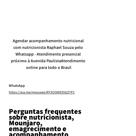
Agendar acompanhamento nutricional 
com nutricionista Raphael Souza pelo 
Whatsapp - Atendimento presencial 
próximo à Avenida PaulistaAtendimento 
online para todo o Brasil
WhatsApp 
https://wa.me/message/RY3O3WEX5GZ7P1
Perguntas frequentes 
sobre nutricionista, 
Mounjaro, 
emagrecimento e 
acompanhamento 