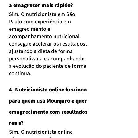
a emagrecer mais rápido?
Sim. O nutricionista em São 
Paulo com experiência em 
emagrecimento e 
acompanhamento nutricional 
consegue acelerar os resultados, 
ajustando a dieta de forma 
personalizada e acompanhando 
a evolução do paciente de forma 
contínua.
4. Nutricionista online funciona 
para quem usa Mounjaro e quer 
emagrecimento com resultados 
reais?
Sim. O nutricionista online 