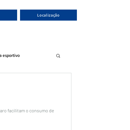
Localização
ta esportivo