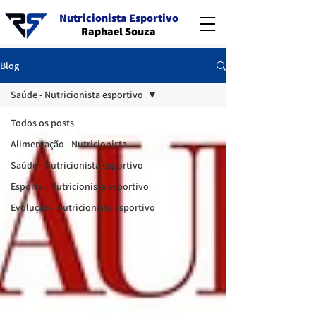
Nutricionista Esportivo
Raphael Souza
Blog
Saúde - Nutricionista esportivo
Todos os posts
Alimentação - Nutricionista
Saúde - Nutricionista esportivo
Esporte - Nutricionista esportivo
Evolução - Nutricionista esportivo