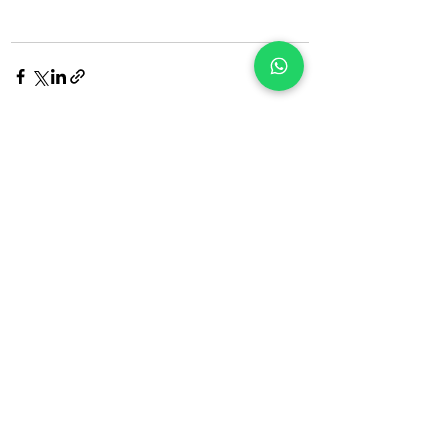
Ver tudo
Posts Relacionados