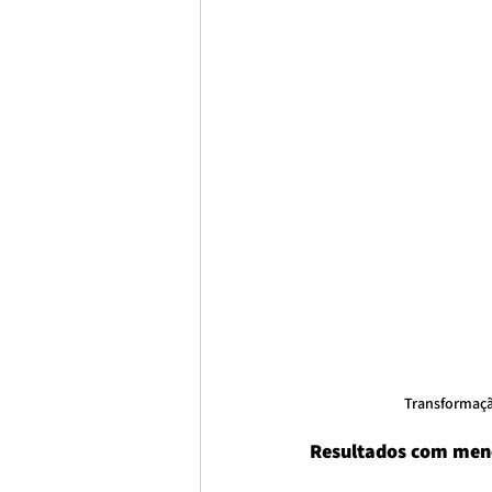
Transformaçã
Resultados com men