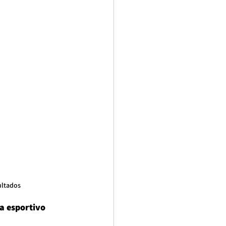
ultados
a esportivo