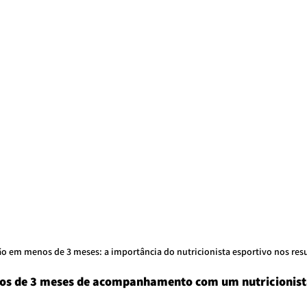
o em menos de 3 meses: a importância do nutricionista esportivo nos res
os de 3 meses de acompanhamento com um nutricionist