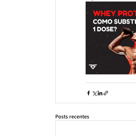
Posts recentes