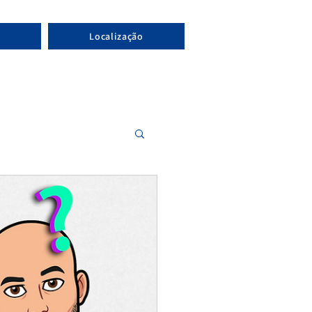
Localização