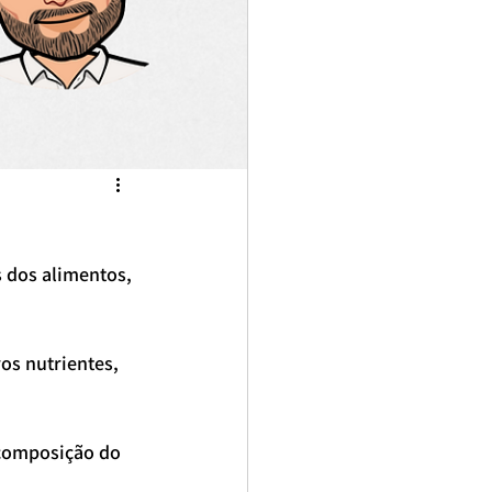
 dos alimentos, 
os nutrientes, 
ecomposição do 