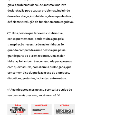
graves problemas de saúde, mesmo uma leve 
desidratação pode causar problemas, incluindo 
dores de cabeça, irritabilidade, desempenho físico 
deficiente e redução do funcionamento cognitivo.
👉 Uma pessoa que faz exercícios físicos e, 
consequentemente, perde muita água pela 
transpiração necessita de maior hidratação 
quando comparada a uma pessoa que passa 
grande parte do dia em repouso. Uma maior 
hidratação também é recomendada para pessoas 
com queimaduras, com diarreia prolongada, que 
consomem álcool, que fazem uso de diuréticos, 
diabéticos, gestantes, lactantes, entre outros.
✅ Agende agora mesmo a sua consulta e cuide do 
seu bem mais precioso, você mesmo! 💡