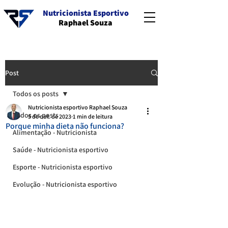
Nutricionista Esportivo
Raphael Souza
Post
Todos os posts
Nutricionista esportivo Raphael Souza
Todos os posts
5 de out. de 2023
1 min de leitura
Porque minha dieta não funciona?
Alimentação - Nutricionista
Saúde - Nutricionista esportivo
Esporte - Nutricionista esportivo
Evolução - Nutricionista esportivo