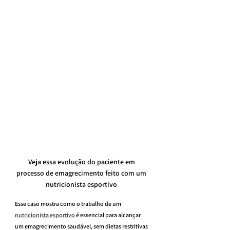
Veja essa evolução do paciente em 
processo de emagrecimento feito com um 
nutricionista esportivo 
Esse caso mostra como o trabalho de um 
nutricionista esportivo
 é essencial para alcançar 
um emagrecimento saudável, sem dietas restritivas 