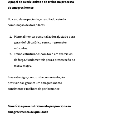
O papel do nutricionista e do treino no processo 
de emagrecimento
No caso desse paciente, o resultado veio da 
combinação de dois pilares:
Plano alimentar personalizado: ajustado para 
gerar déficit calórico sem comprometer 
músculos.
Treino estruturado: com foco em exercícios 
de força, fundamentais para a preservação da 
massa magra.
Essa estratégia, conduzida com orientação 
profissional, garante um emagrecimento 
consistente e melhora da performance.
Benefícios que o nutricionista proporciona ao 
emagrecimento de qualidade