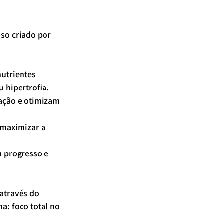
so criado por 
 hipertrofia.
através do 
: foco total no 