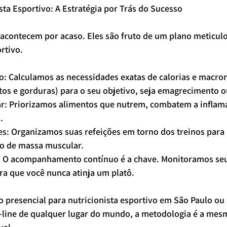
sta Esportivo: A Estratégia por Trás do Sucesso
 acontecem por acaso. Eles são fruto de um plano meticulo
rtivo.
tos e gorduras) para o seu objetivo, seja emagrecimento ou
.
o de massa muscular.
ra que você nunca atinja um platô.
 presencial para nutricionista esportivo em São Paulo ou 
ne de qualquer lugar do mundo, a metodologia é a mesma