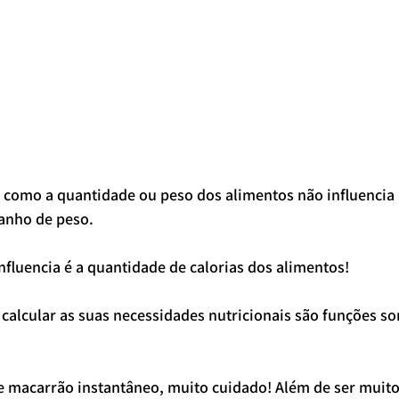
 como a quantidade ou peso dos alimentos não influencia 
anho de peso.
fluencia é a quantidade de calorias dos alimentos!
 calcular as suas necessidades nutricionais são funções s
 macarrão instantâneo, muito cuidado! Além de ser muito 