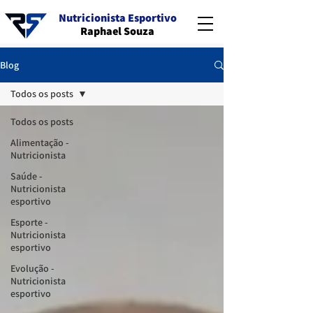
Nutricionista Esportivo
Raphael Souza
Blog
Todos os posts
Todos os posts
Alimentação -
Nutricionista
Saúde -
Nutricionista
esportivo
Esporte -
Nutricionista
esportivo
Evolução -
Nutricionista
esportivo